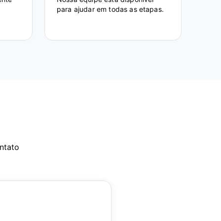
para ajudar em todas as etapas.
ntato