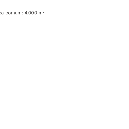
ea comum: 4.000 m²