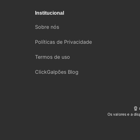
Institucional
Sobre nós
Políticas de Privacidade
Termos de uso
ClickGalpões Blog
Os valores e a di