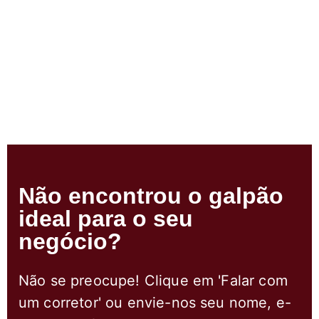
Não encontrou o galpão
ideal para o seu
negócio?
Não se preocupe! Clique em 'Falar com
um corretor' ou envie-nos seu nome, e-