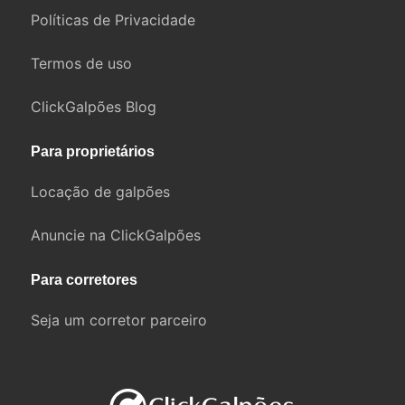
Políticas de Privacidade
Termos de uso
ClickGalpões Blog
Para proprietários
Locação de galpões
Anuncie na ClickGalpões
Para corretores
Seja um corretor parceiro