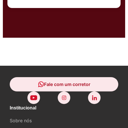
Fale com um corretor
Fale com um corretor
Institucional
Sobre nós