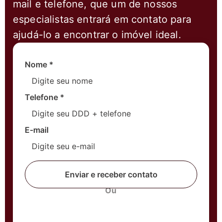
mail e telefone, que um de nossos
especialistas entrará em contato para
ajudá-lo a encontrar o imóvel ideal.
Nome
*
Telefone
*
E-mail
Enviar e receber contato
Ou
Fale com um corretor