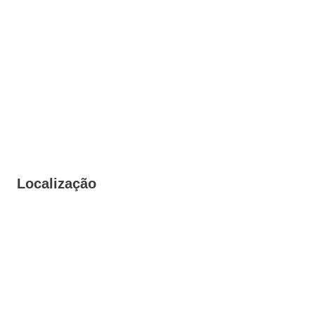
Localização