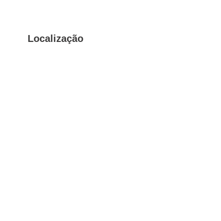
Localização