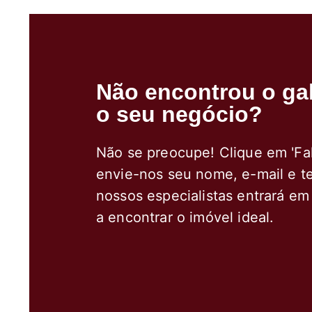
Não encontrou o gal
o seu negócio?
Não se preocupe! Clique em 'Fa
envie-nos seu nome, e-mail e t
nossos especialistas entrará em
a encontrar o imóvel ideal.