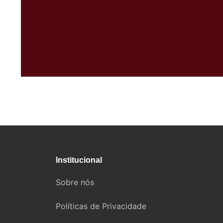
Institucional
Sobre nós
Políticas de Privacidade