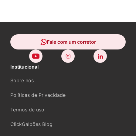
Fale com um corretor
Fale com um corretor
Institucional
Sobre nós
Políticas de Privacidade
Termos de uso
ClickGalpões Blog