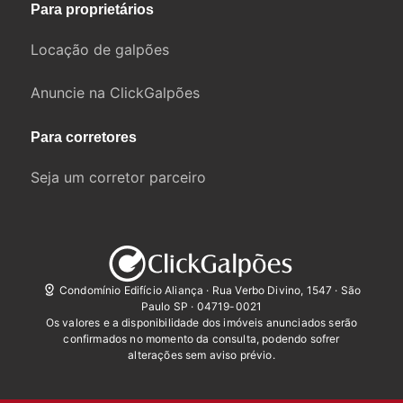
Para proprietários
Locação de galpões
Anuncie na ClickGalpões
Para corretores
Seja um corretor parceiro
Condomínio Edifício Aliança · Rua Verbo Divino, 1547 · São
Paulo SP · 04719-0021
Os valores e a disponibilidade dos imóveis anunciados serão
confirmados no momento da consulta, podendo sofrer
alterações sem aviso prévio.