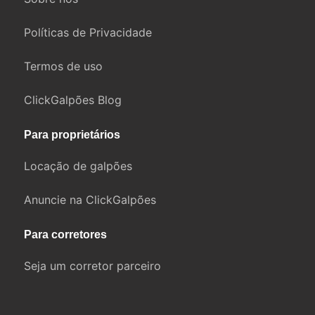
Políticas de Privacidade
Termos de uso
ClickGalpões Blog
Para proprietários
Locação de galpões
Anuncie na ClickGalpões
Para corretores
Seja um corretor parceiro