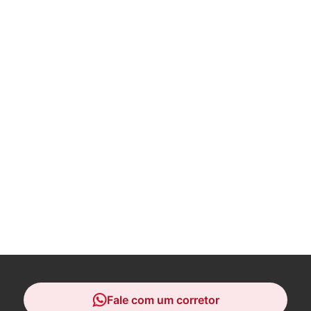
Fale com um corretor
Fale com um corretor