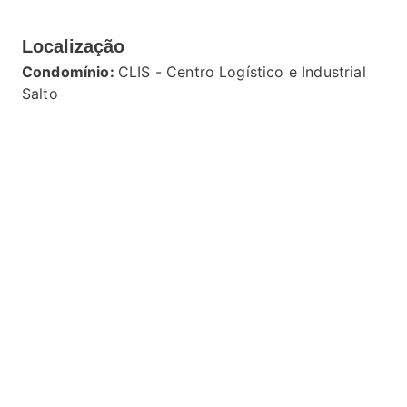
Localização
Condomínio:
CLIS - Centro Logístico e Industrial
Salto