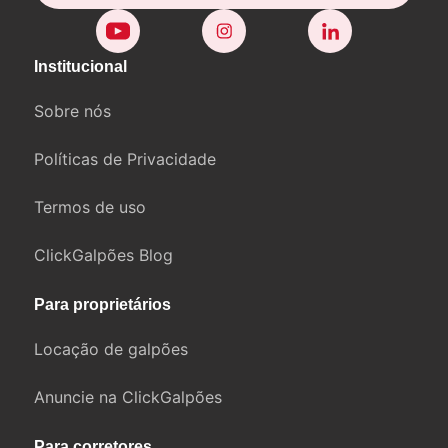
Institucional
Sobre nós
Políticas de Privacidade
Termos de uso
ClickGalpões Blog
Para proprietários
Locação de galpões
Anuncie na ClickGalpões
Para corretores