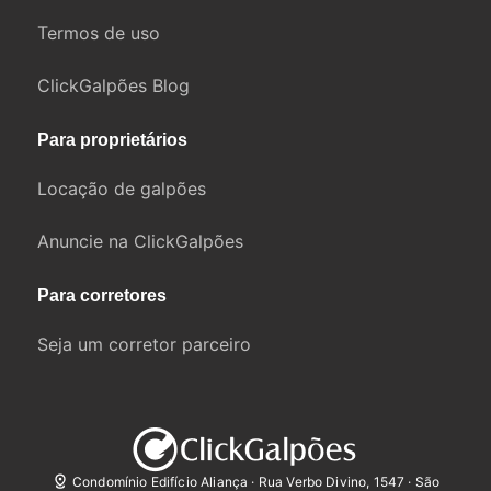
Termos de uso
ClickGalpões Blog
Para proprietários
Locação de galpões
Anuncie na ClickGalpões
Para corretores
Seja um corretor parceiro
Condomínio Edifício Aliança · Rua Verbo Divino, 1547 · São