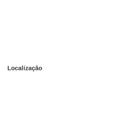
Localização