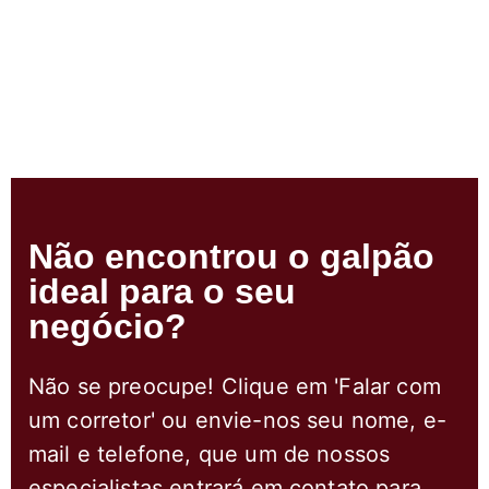
Não encontrou o galpão
ideal para o seu
negócio?
Não se preocupe! Clique em 'Falar com
um corretor' ou envie-nos seu nome, e-
mail e telefone, que um de nossos
especialistas entrará em contato para