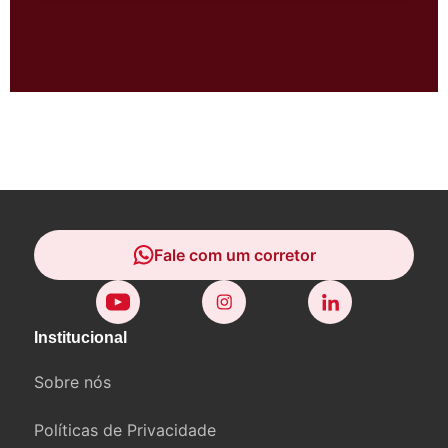
Fale com um corretor
Fale com um corretor
Institucional
Sobre nós
Políticas de Privacidade