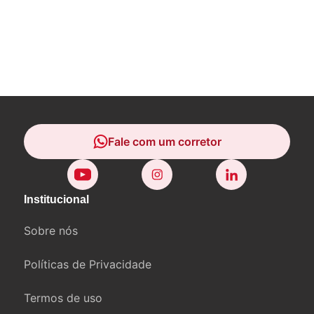
Fale com um corretor
Fale com um corretor
Institucional
Sobre nós
Políticas de Privacidade
Termos de uso