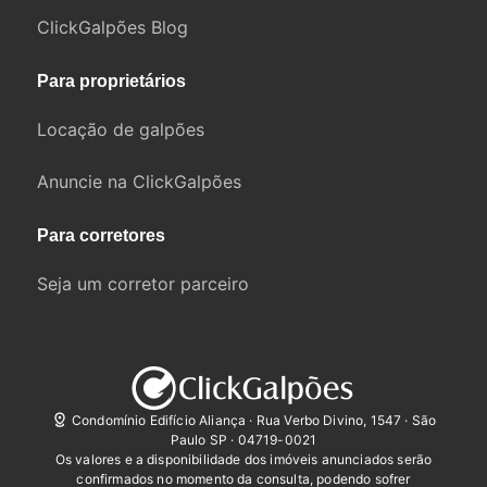
ClickGalpões Blog
Para proprietários
Locação de galpões
Anuncie na ClickGalpões
Para corretores
Seja um corretor parceiro
Condomínio Edifício Aliança · Rua Verbo Divino, 1547 · São
Paulo SP · 04719-0021
Os valores e a disponibilidade dos imóveis anunciados serão
confirmados no momento da consulta, podendo sofrer