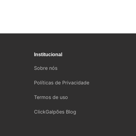
Institucional
Sobre nós
Políticas de Privacidade
Termos de uso
ClickGalpões Blog