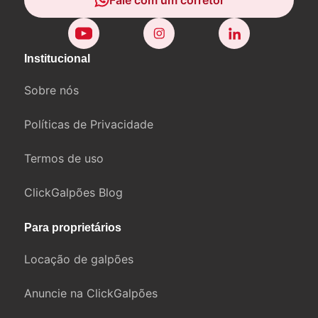
Fale com um corretor
Institucional
Sobre nós
Políticas de Privacidade
Termos de uso
ClickGalpões Blog
Para proprietários
Locação de galpões
Anuncie na ClickGalpões