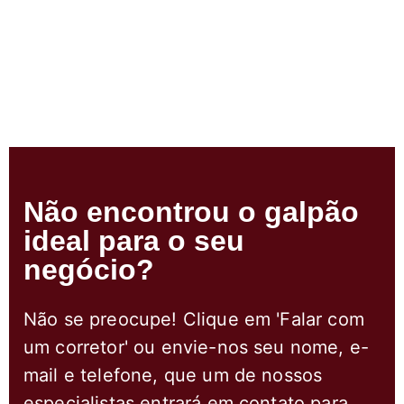
Não encontrou o galpão
ideal para o seu
negócio?
Não se preocupe! Clique em 'Falar com
um corretor' ou envie-nos seu nome, e-
mail e telefone, que um de nossos
especialistas entrará em contato para