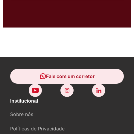
Fale com um corretor
Fale com um corretor
Institucional
Sobre nós
Políticas de Privacidade