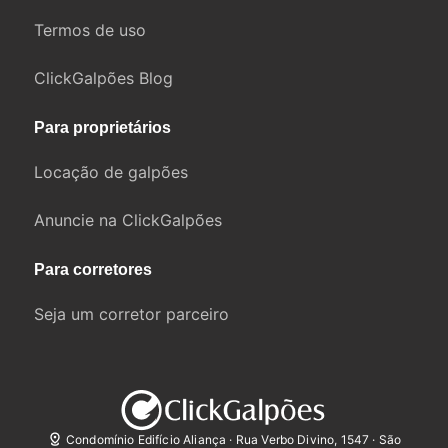
Termos de uso
ClickGalpões Blog
Para proprietários
Locação de galpões
Anuncie na ClickGalpões
Para corretores
Seja um corretor parceiro
Condomínio Edifício Aliança · Rua Verbo Divino, 1547 · São