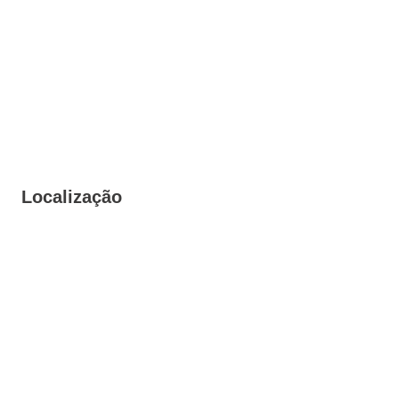
Localização