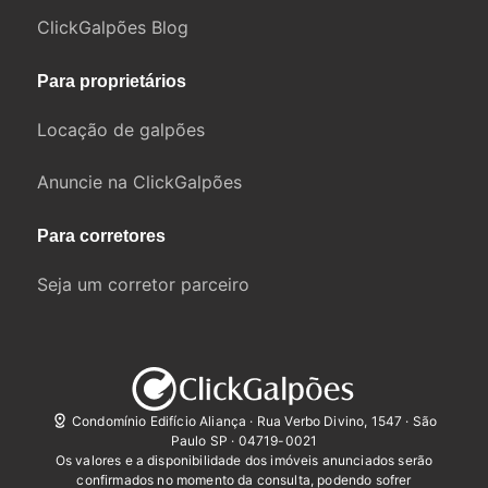
ClickGalpões Blog
Para proprietários
Locação de galpões
Anuncie na ClickGalpões
Para corretores
Seja um corretor parceiro
Condomínio Edifício Aliança · Rua Verbo Divino, 1547 · São
Paulo SP · 04719-0021
Os valores e a disponibilidade dos imóveis anunciados serão
confirmados no momento da consulta, podendo sofrer