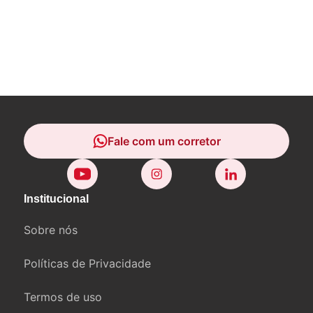
Fale com um corretor
Fale com um corretor
Institucional
Sobre nós
Políticas de Privacidade
Termos de uso