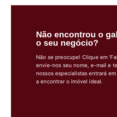
Não encontrou o gal
o seu negócio?
Não se preocupe! Clique em 'Fa
envie-nos seu nome, e-mail e t
nossos especialistas entrará em
a encontrar o imóvel ideal.