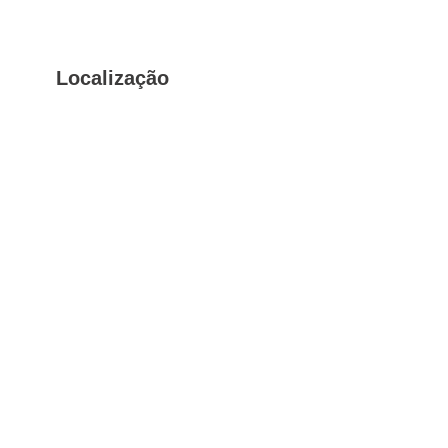
Localização