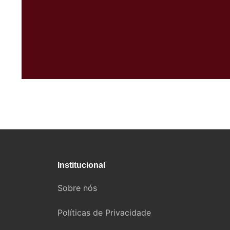
Institucional
Sobre nós
Políticas de Privacidade