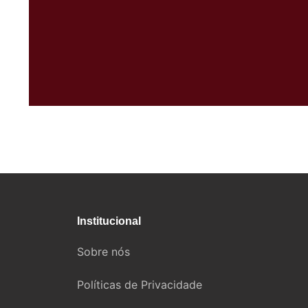
Institucional
Sobre nós
Políticas de Privacidade