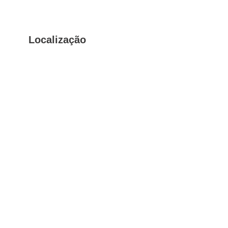
Localização