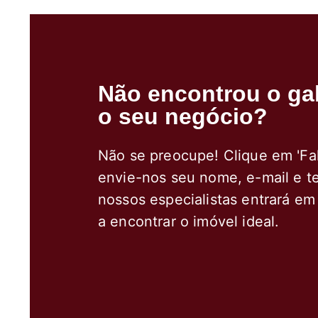
Não encontrou o gal
o seu negócio?
Não se preocupe! Clique em 'Fa
envie-nos seu nome, e-mail e t
nossos especialistas entrará em
a encontrar o imóvel ideal.