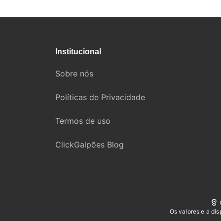
Institucional
Sobre nós
Políticas de Privacidade
Termos de uso
ClickGalpões Blog
Os valores e a di