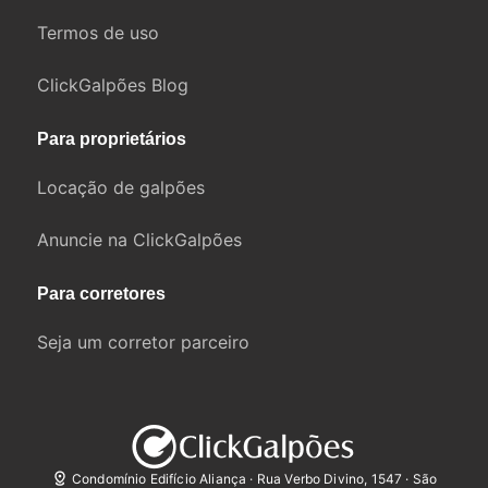
Termos de uso
ClickGalpões Blog
Para proprietários
Locação de galpões
Anuncie na ClickGalpões
Para corretores
Seja um corretor parceiro
Condomínio Edifício Aliança · Rua Verbo Divino, 1547 · São