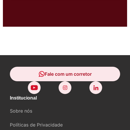
Fale com um corretor
Fale com um corretor
Institucional
Sobre nós
Políticas de Privacidade