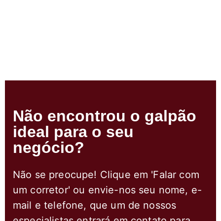
Não encontrou o galpão
ideal para o seu
negócio?
Não se preocupe! Clique em 'Falar com
um corretor' ou envie-nos seu nome, e-
mail e telefone, que um de nossos
especialistas entrará em contato para