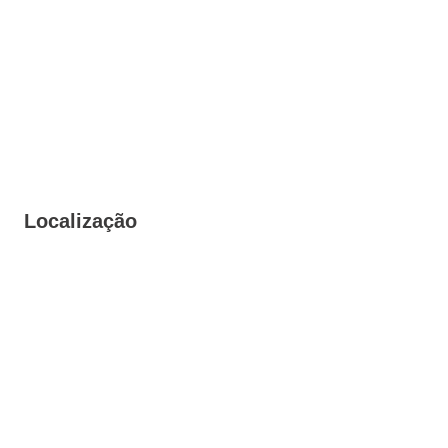
Localização