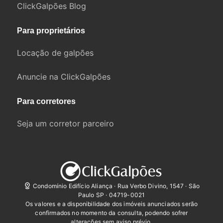
ClickGalpões Blog
Para proprietários
Locação de galpões
Anuncie na ClickGalpões
Para corretores
Seja um corretor parceiro
Condomínio Edifício Aliança · Rua Verbo Divino, 1547 · São
Paulo SP · 04719-0021
Os valores e a disponibilidade dos imóveis anunciados serão
confirmados no momento da consulta, podendo sofrer
alterações sem aviso prévio.