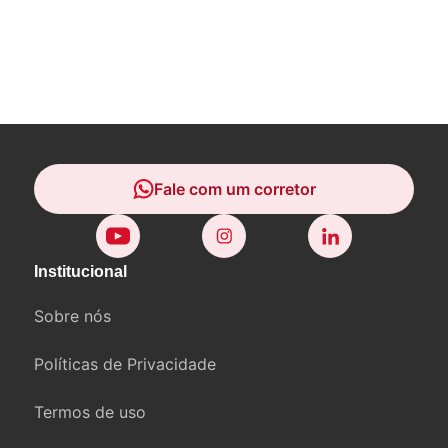
Fale com um corretor
Fale com um corretor
Institucional
Sobre nós
Políticas de Privacidade
Termos de uso