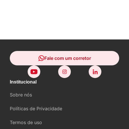
Fale com um corretor
Fale com um corretor
Institucional
Sobre nós
Políticas de Privacidade
Termos de uso