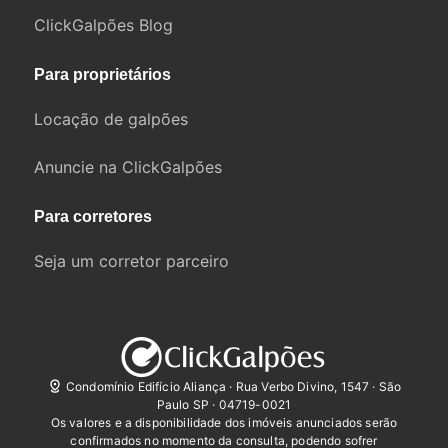
ClickGalpões Blog
Para proprietários
Locação de galpões
Anuncie na ClickGalpões
Para corretores
Seja um corretor parceiro
Condomínio Edifício Aliança · Rua Verbo Divino, 1547 · São
Paulo SP · 04719-0021
Os valores e a disponibilidade dos imóveis anunciados serão
confirmados no momento da consulta, podendo sofrer