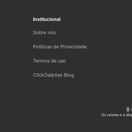
Institucional
Sobre nós
Políticas de Privacidade
Termos de uso
ClickGalpões Blog
Os valores e a di