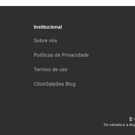
Institucional
Sobre nós
Políticas de Privacidade
Termos de uso
ClickGalpões Blog
Os valores e a di