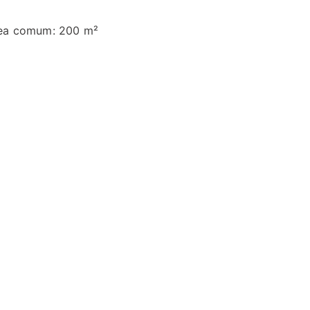
ea comum: 200 m²