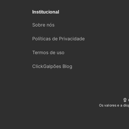
Institucional
Sobre nós
Políticas de Privacidade
Termos de uso
ClickGalpões Blog
Os valores e a di