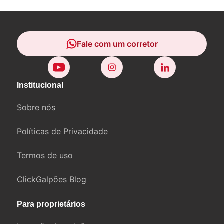
Fale com um corretor
Institucional
Sobre nós
Políticas de Privacidade
Termos de uso
ClickGalpões Blog
Para proprietários