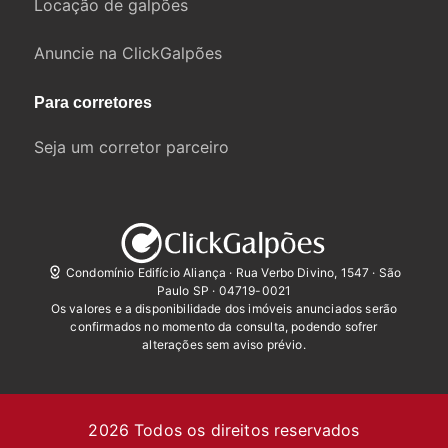
Locação de galpões
Anuncie na ClickGalpões
Para corretores
Seja um corretor parceiro
Condomínio Edifício Aliança · Rua Verbo Divino, 1547 · São
Paulo SP · 04719-0021
Os valores e a disponibilidade dos imóveis anunciados serão
confirmados no momento da consulta, podendo sofrer
alterações sem aviso prévio.
2026
Todos os direitos reservados