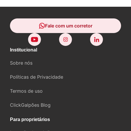
Fale com um corretor
Institucional
Sobre nós
Políticas de Privacidade
Termos de uso
ClickGalpões Blog
Para proprietários