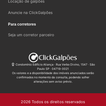
Locação de galpões
Anuncie na ClickGalpões
Para corretores
Seja um corretor parceiro
Condomínio Edifício Aliança · Rua Verbo Divino, 1547 · São
Paulo SP · 04719-0021
Os valores e a disponibilidade dos imóveis anunciados serão
confirmados no momento da consulta, podendo sofrer
alterações sem aviso prévio.
2026
Todos os direitos reservados