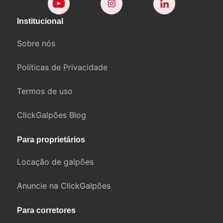
Institucional
Sobre nós
Políticas de Privacidade
Termos de uso
ClickGalpões Blog
Para proprietários
Locação de galpões
Anuncie na ClickGalpões
Para corretores