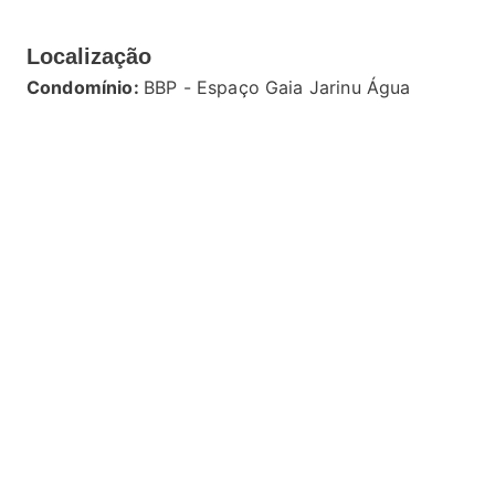
Localização
Condomínio:
BBP - Espaço Gaia Jarinu Água