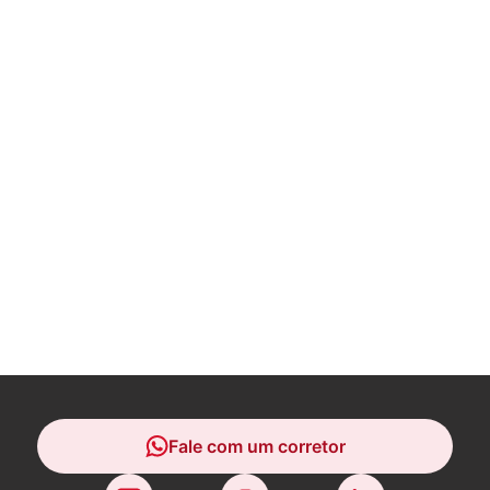
Fale com um corretor
Fale com um corretor