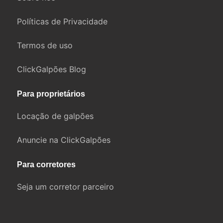
Políticas de Privacidade
Termos de uso
ClickGalpões Blog
Para proprietários
Locação de galpões
Anuncie na ClickGalpões
Para corretores
Seja um corretor parceiro