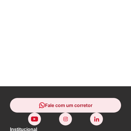
Fale com um corretor
Fale com um corretor
Institucional