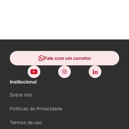
Fale com um corretor
Fale com um corretor
Institucional
Sobre nós
Políticas de Privacidade
Termos de uso