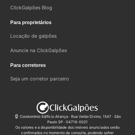
ClickGalpões Blog
Para proprietários
Locação de galpões
Anuncie na ClickGalpões
Para corretores
Seja um corretor parceiro
Condomínio Edifício Aliança · Rua Verbo Divino, 1547 · São
Paulo SP · 04719-0021
Os valores e a disponibilidade dos imóveis anunciados serão
confirmados no momento da consulta, podendo sofrer