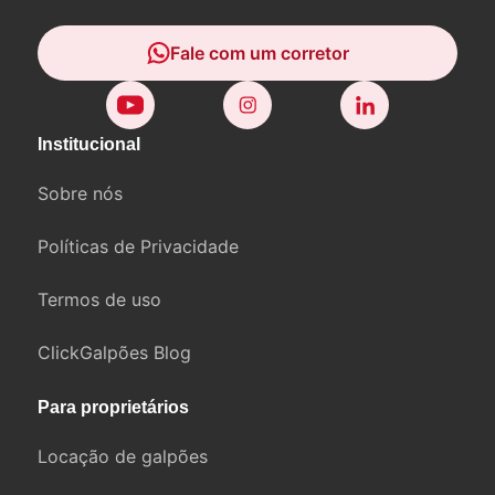
Fale com um corretor
Institucional
Sobre nós
Políticas de Privacidade
Termos de uso
ClickGalpões Blog
Para proprietários
Locação de galpões