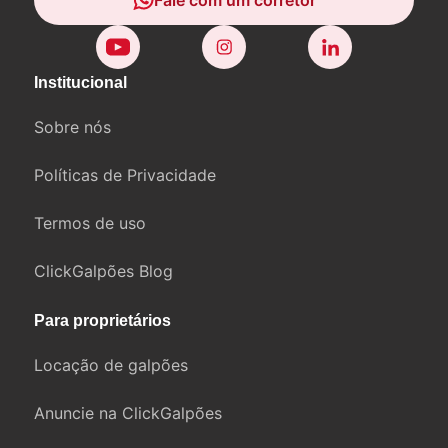
Fale com um corretor
Institucional
Sobre nós
Políticas de Privacidade
Termos de uso
ClickGalpões Blog
Para proprietários
Locação de galpões
Anuncie na ClickGalpões