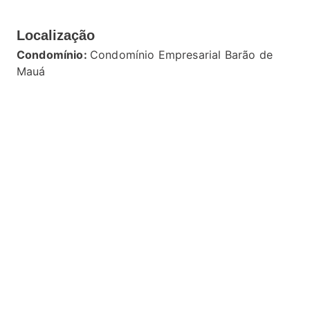
Localização
Condomínio:
Condomínio Empresarial Barão de
Mauá