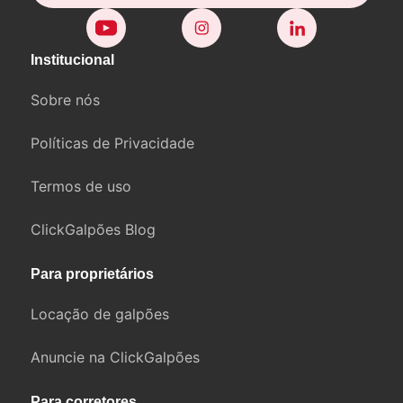
Institucional
Sobre nós
Políticas de Privacidade
Termos de uso
ClickGalpões Blog
Para proprietários
Locação de galpões
Anuncie na ClickGalpões
Para corretores