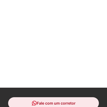
Fale com um corretor
Fale com um corretor