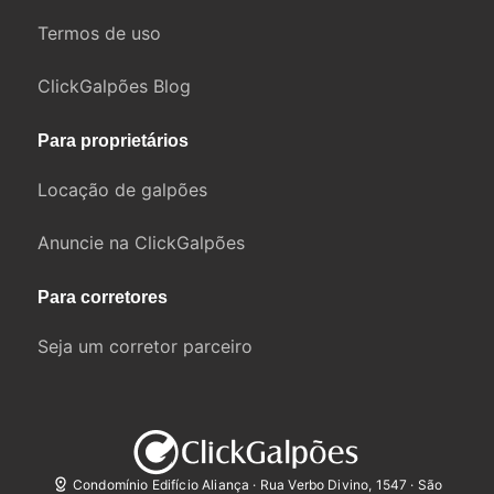
Termos de uso
ClickGalpões Blog
Para proprietários
Locação de galpões
Anuncie na ClickGalpões
Para corretores
Seja um corretor parceiro
Condomínio Edifício Aliança · Rua Verbo Divino, 1547 · São