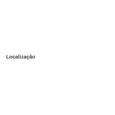
Localização