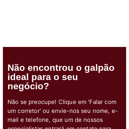
Não encontrou o galpão
ideal para o seu
negócio?
Não se preocupe! Clique em 'Falar com
um corretor' ou envie-nos seu nome, e-
mail e telefone, que um de nossos
especialistas entrará em contato para