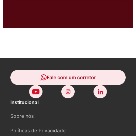
Fale com um corretor
Fale com um corretor
Institucional
Sobre nós
Políticas de Privacidade