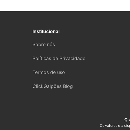
Institucional
Sobre nós
Políticas de Privacidade
Termos de uso
ClickGalpões Blog
Os valores e a di