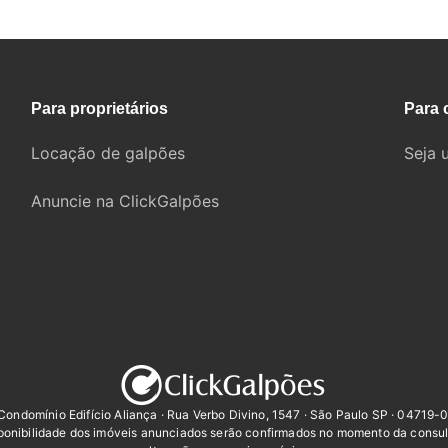
Para proprietários
Para 
Locação de galpões
Seja 
Anuncie na ClickGalpões
Condomínio Edifício Aliança · Rua Verbo Divino, 1547 · São Paulo SP · 04719-
sponibilidade dos imóveis anunciados serão confirmados no momento da consul