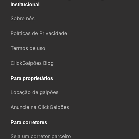
Institucional
Sobre nós
Políticas de Privacidade
Termos de uso
ClickGalpões Blog
Para proprietários
Locação de galpões
Anuncie na ClickGalpões
Para corretores
Seja um corretor parceiro