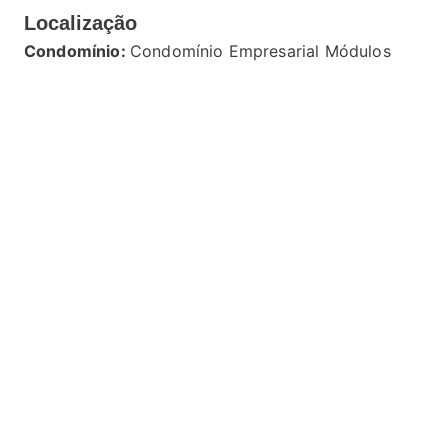
Localização
Condomínio:
Condomínio Empresarial Módulos