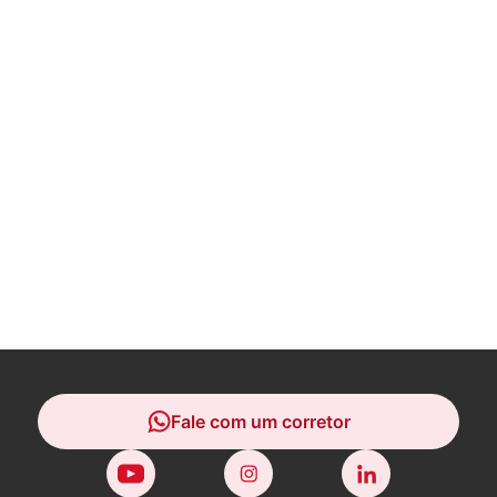
Fale com um corretor
Fale com um corretor