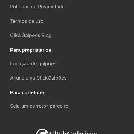
Políticas de Privacidade
Termos de uso
ClickGalpões Blog
Para proprietários
Locação de galpões
Anuncie na ClickGalpões
Para corretores
Seja um corretor parceiro