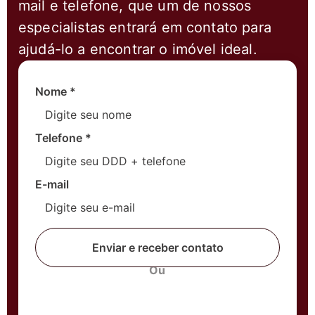
mail e telefone, que um de nossos
especialistas entrará em contato para
ajudá-lo a encontrar o imóvel ideal.
Nome
*
Telefone
*
E-mail
Enviar e receber contato
Ou
Fale com um corretor