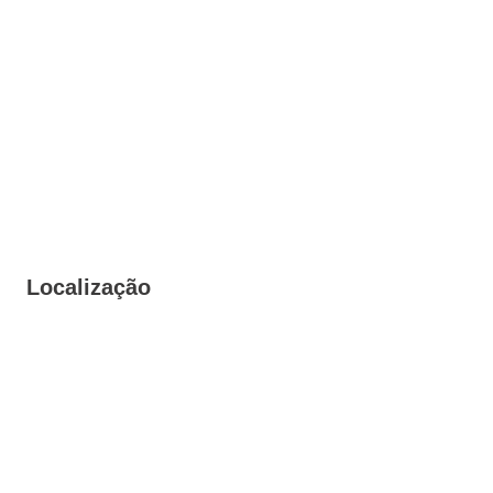
Localização