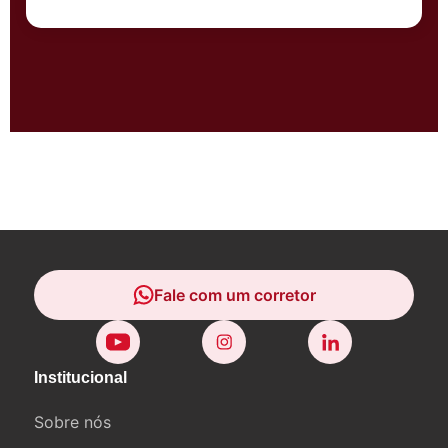
Fale com um corretor
Fale com um corretor
Institucional
Sobre nós