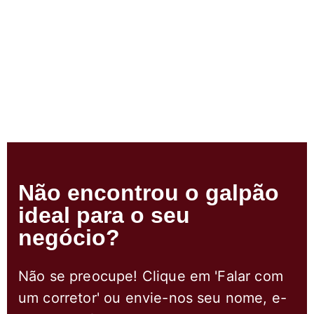
Não encontrou o galpão
ideal para o seu
negócio?
Não se preocupe! Clique em 'Falar com
um corretor' ou envie-nos seu nome, e-