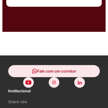
Fale com um corretor
Fale com um corretor
Institucional
Sobre nós