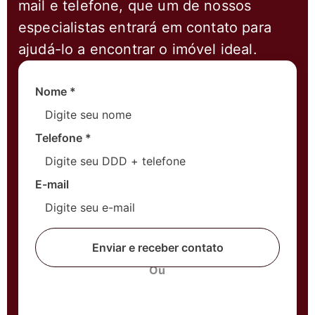
mail e telefone, que um de nossos
especialistas entrará em contato para
ajudá-lo a encontrar o imóvel ideal.
Nome
*
Telefone
*
E-mail
Enviar e receber contato
Ou
Fale com um corretor