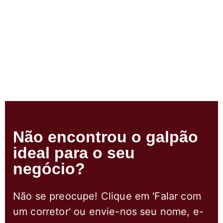
Não encontrou o galpão
ideal para o seu
negócio?
Não se preocupe! Clique em 'Falar com
um corretor' ou envie-nos seu nome, e-