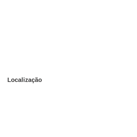
Localização