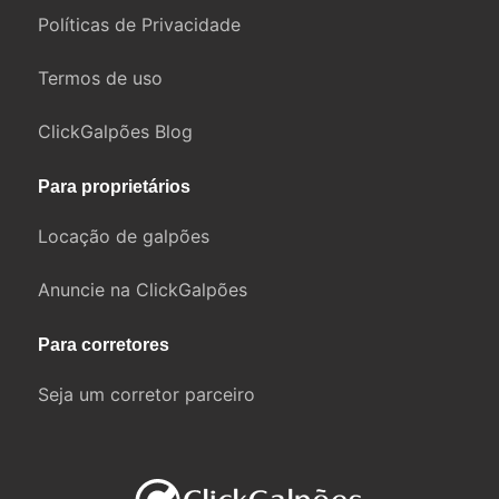
Políticas de Privacidade
Termos de uso
ClickGalpões Blog
Para proprietários
Locação de galpões
Anuncie na ClickGalpões
Para corretores
Seja um corretor parceiro