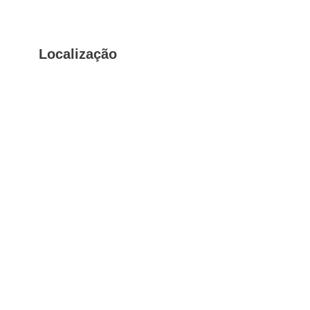
Localização