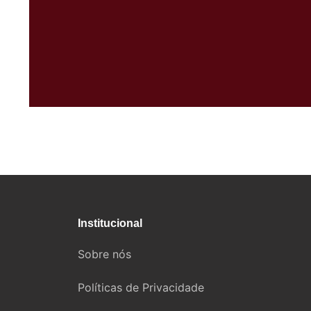
Institucional
Sobre nós
Políticas de Privacidade