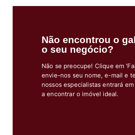
Não encontrou o gal
o seu negócio?
Não se preocupe! Clique em 'Fa
envie-nos seu nome, e-mail e t
nossos especialistas entrará em
a encontrar o imóvel ideal.