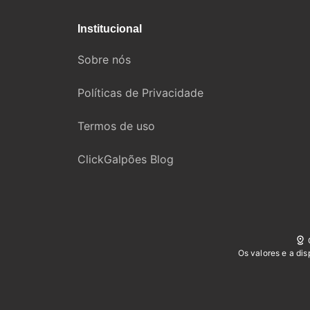
Institucional
Sobre nós
Políticas de Privacidade
Termos de uso
ClickGalpões Blog
Os valores e a di