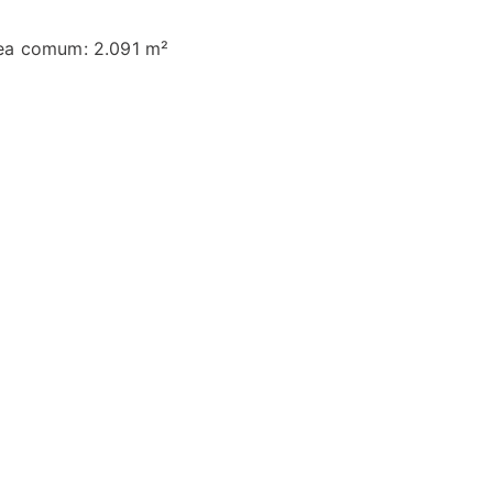
ea comum: 2.091 m²