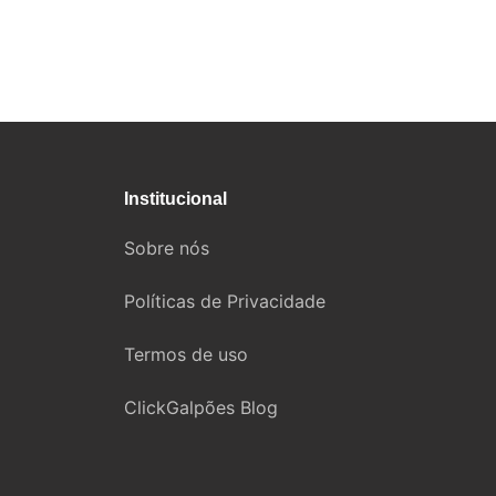
Institucional
Sobre nós
Políticas de Privacidade
Termos de uso
ClickGalpões Blog