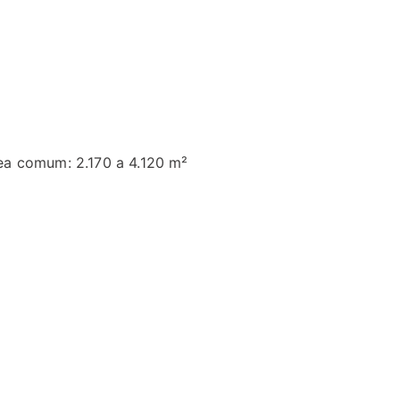
ea comum: 2.170 a 4.120 m²