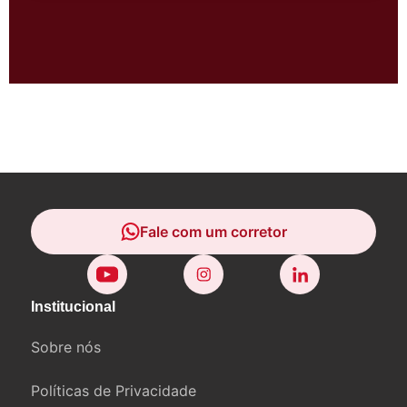
Fale com um corretor
Fale com um corretor
Institucional
Sobre nós
Políticas de Privacidade