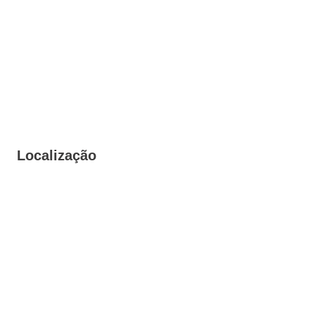
Localização