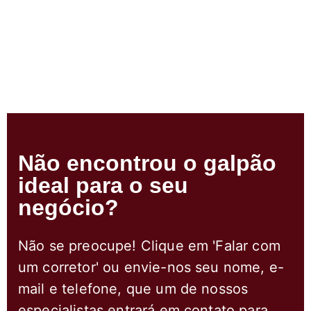
Não encontrou o galpão
ideal para o seu
negócio?
Não se preocupe! Clique em 'Falar com
um corretor' ou envie-nos seu nome, e-
mail e telefone, que um de nossos
especialistas entrará em contato para