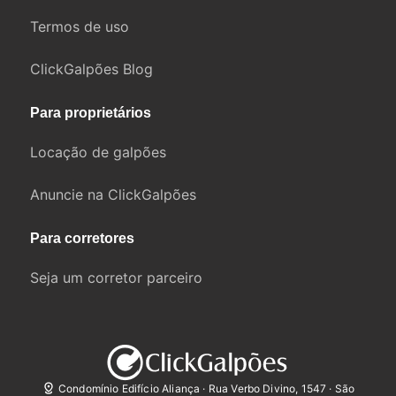
Termos de uso
ClickGalpões Blog
Para proprietários
Locação de galpões
Anuncie na ClickGalpões
Para corretores
Seja um corretor parceiro
Condomínio Edifício Aliança · Rua Verbo Divino, 1547 · São