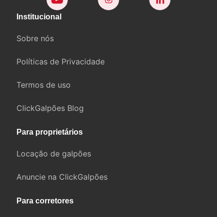
Institucional
Sobre nós
Políticas de Privacidade
Termos de uso
ClickGalpões Blog
Para proprietários
Locação de galpões
Anuncie na ClickGalpões
Para corretores