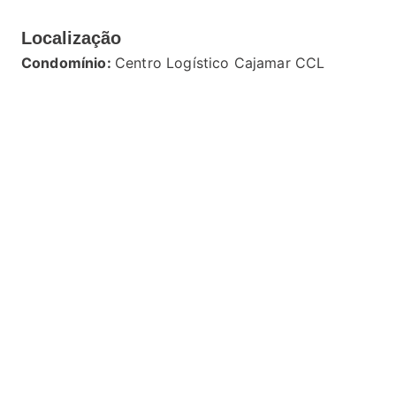
Localização
Condomínio:
Centro Logístico Cajamar CCL