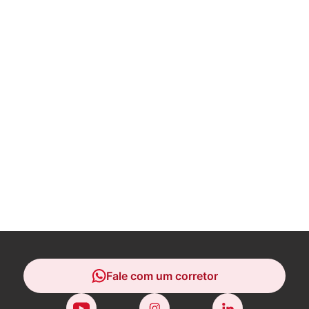
Fale com um corretor
Fale com um corretor