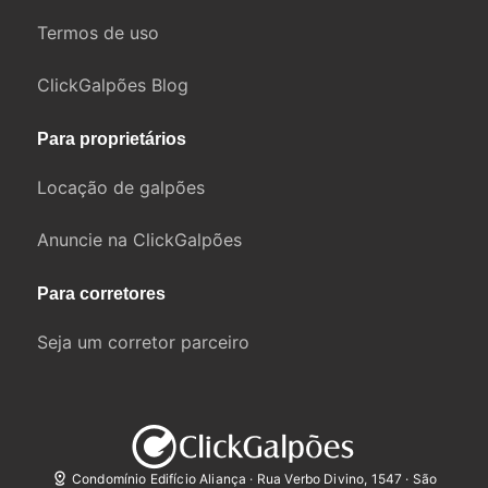
Termos de uso
ClickGalpões Blog
Para proprietários
Locação de galpões
Anuncie na ClickGalpões
Para corretores
Seja um corretor parceiro
Condomínio Edifício Aliança · Rua Verbo Divino, 1547 · São