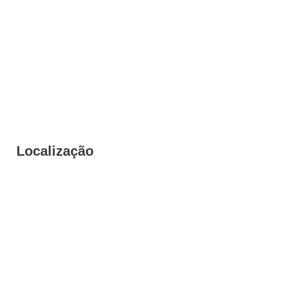
Localização