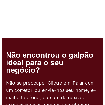
Não encontrou o galpão
ideal para o seu
negócio?
Não se preocupe! Clique em 'Falar com
um corretor' ou envie-nos seu nome, e-
mail e telefone, que um de nossos
especialistas entrará em contato para