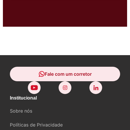
Fale com um corretor
Fale com um corretor
Institucional
Sobre nós
Políticas de Privacidade