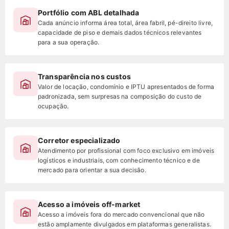
Portfólio com ABL detalhada
Cada anúncio informa área total, área fabril, pé-direito livre,
capacidade de piso e demais dados técnicos relevantes
para a sua operação.
Transparência nos custos
Valor de locação, condomínio e IPTU apresentados de forma
padronizada, sem surpresas na composição do custo de
ocupação.
Corretor especializado
Atendimento por profissional com foco exclusivo em imóveis
logísticos e industriais, com conhecimento técnico e de
mercado para orientar a sua decisão.
Acesso a imóveis off-market
Acesso a imóveis fora do mercado convencional que não
estão amplamente divulgados em plataformas generalistas.