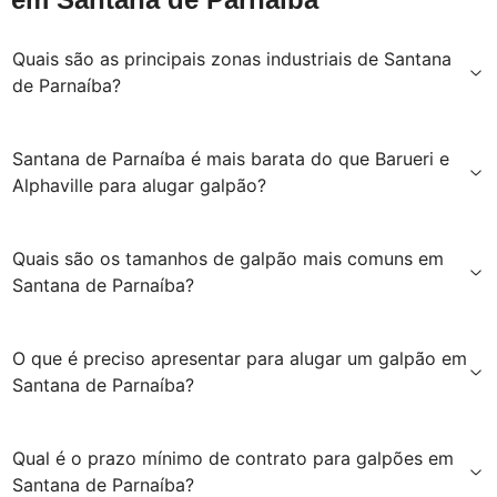
Quais são as principais zonas industriais de Santana
de Parnaíba?
Santana de Parnaíba é mais barata do que Barueri e
Alphaville para alugar galpão?
Quais são os tamanhos de galpão mais comuns em
Santana de Parnaíba?
O que é preciso apresentar para alugar um galpão em
Santana de Parnaíba?
Qual é o prazo mínimo de contrato para galpões em
Santana de Parnaíba?