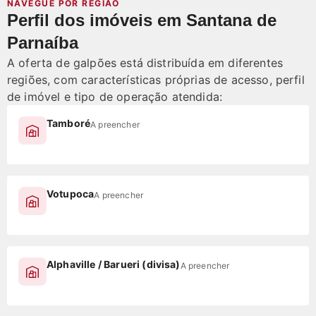
NAVEGUE POR REGIÃO
Perfil dos imóveis em Santana de
Parnaíba
A oferta de galpões está distribuída em diferentes
regiões, com características próprias de acesso, perfil
de imóvel e tipo de operação atendida:
Tamboré
A preencher
Votupoca
A preencher
Alphaville / Barueri (divisa)
A preencher