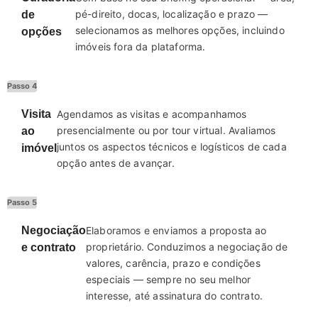
pé-direito, docas, localização e prazo —
de
selecionamos as melhores opções, incluindo
opções
imóveis fora da plataforma.
Passo 4
Visita
Agendamos as visitas e acompanhamos
presencialmente ou por tour virtual. Avaliamos
ao
juntos os aspectos técnicos e logísticos de cada
imóvel
opção antes de avançar.
Passo 5
Negociação
Elaboramos e enviamos a proposta ao
proprietário. Conduzimos a negociação de
e contrato
valores, carência, prazo e condições
especiais — sempre no seu melhor
interesse, até assinatura do contrato.