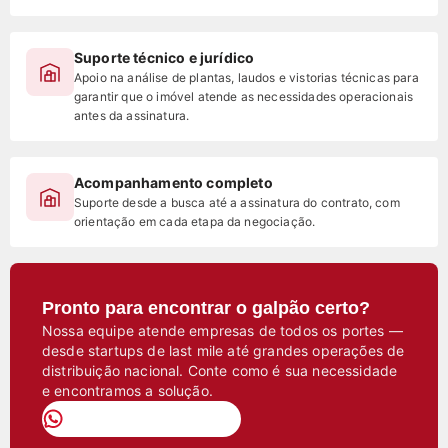
Suporte técnico e jurídico
Apoio na análise de plantas, laudos e vistorias técnicas para
garantir que o imóvel atende as necessidades operacionais
antes da assinatura.
Acompanhamento completo
Suporte desde a busca até a assinatura do contrato, com
orientação em cada etapa da negociação.
Pronto para encontrar o galpão certo?
Nossa equipe atende empresas de todos os portes —
desde startups de last mile até grandes operações de
distribuição nacional. Conte como é sua necessidade
e encontramos a solução.
Falar com um especialista