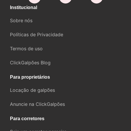
Institucional
Sobre nós
Políticas de Privacidade
Termos de uso
ClickGalpões Blog
Para proprietários
Locação de galpões
Anuncie na ClickGalpões
Para corretores