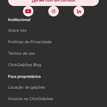
Fale com um corretor
Institucional
Sobre nós
Políticas de Privacidade
Termos de uso
ClickGalpões Blog
Para proprietários
Locação de galpões
Anuncie na ClickGalpões